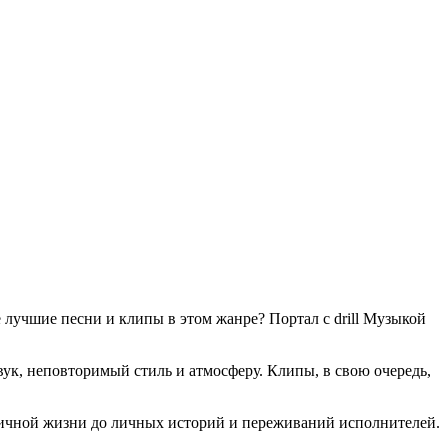
е лучшие песни и клипы в этом жанре? Портал с drill Музыкой
ук, неповторимый стиль и атмосферу. Клипы, в свою очередь,
уличной жизни до личных историй и переживаний исполнителей.