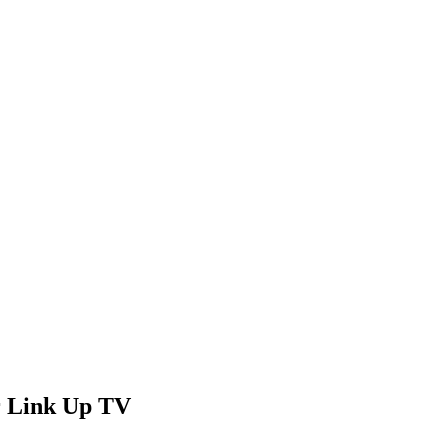
r Link Up TV