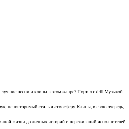
е лучшие песни и клипы в этом жанре? Портал с drill Музыкой
ук, неповторимый стиль и атмосферу. Клипы, в свою очередь,
уличной жизни до личных историй и переживаний исполнителей.