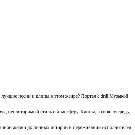
е лучшие песни и клипы в этом жанре? Портал с drill Музыкой
ук, неповторимый стиль и атмосферу. Клипы, в свою очередь,
уличной жизни до личных историй и переживаний исполнителей.