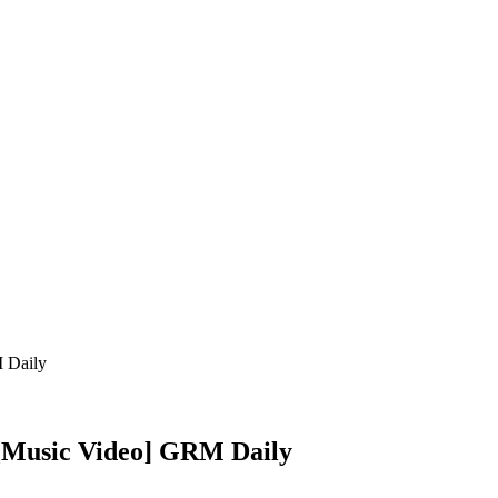
 Daily
[Music Video] GRM Daily