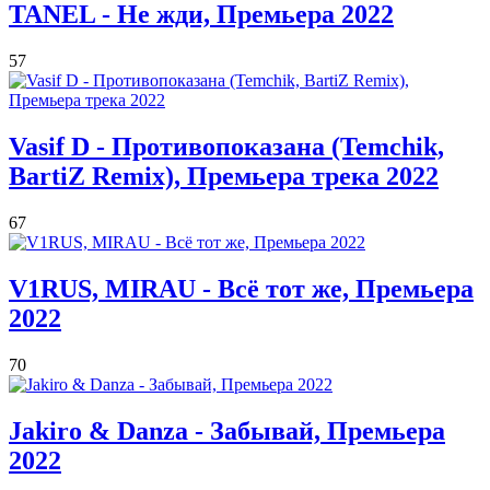
TANEL - Не жди, Премьера 2022
57
Vasif D - Противопоказана (Temchik,
BartiZ Remix), Премьера трека 2022
67
V1RUS, MIRAU - Всë тот же, Премьера
2022
70
Jakiro & Danza - Забывай, Премьера
2022