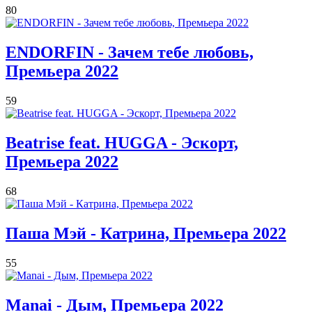
80
ENDORFIN - Зачем тебе любовь,
Премьера 2022
59
Beatrise feat. HUGGA - Эскорт,
Премьера 2022
68
Паша Мэй - Катрина, Премьера 2022
55
Manai - Дым, Премьера 2022