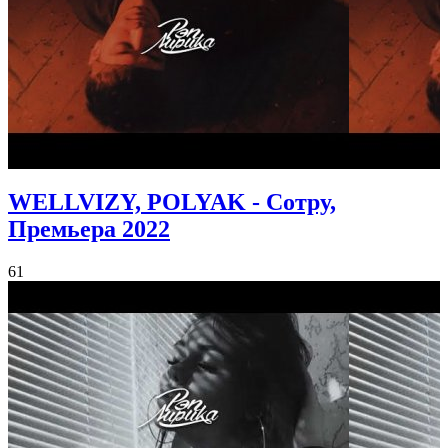
WELLVIZY, POLYAK - Сотру,
Премьера 2022
61